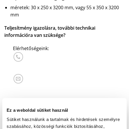
méretek: 30 x 250 x 3200 mm, vagy 55 x 350 x 3200
mm
Teljesítmény igazolásra, további technikai
információra van szüksége?
Elérhetőségeink:
Ez a weboldal sütiket használ
AJÁNLATKÉRÉS
Sütiket használunk a tartalmak és hirdetések személyre
szabásához, közösségi funkciók biztosításához,