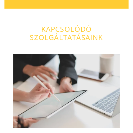
KAPCSOLÓDÓ
SZOLGÁLTATÁSAINK