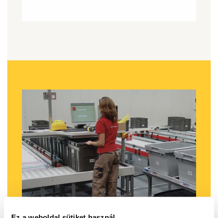
Ez a weboldal sütiket használ