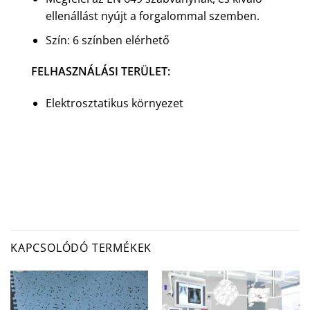
ellenállást nyújt a forgalommal szemben.
Szín: 6 színben elérhető
FELHASZNÁLÁSI TERÜLET:
Elektrosztatikus környezet
KAPCSOLÓDÓ TERMÉKEK